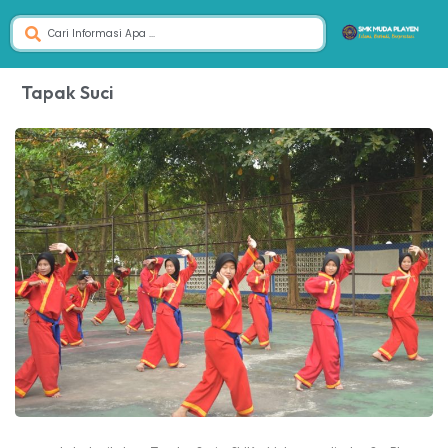
Tapak Suci