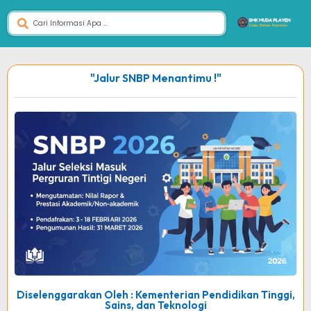
"Jalur SNBP Menantimu !"
Diselenggarakan Oleh : Kementerian Pendidikan Tinggi,
Sains, dan Teknologi