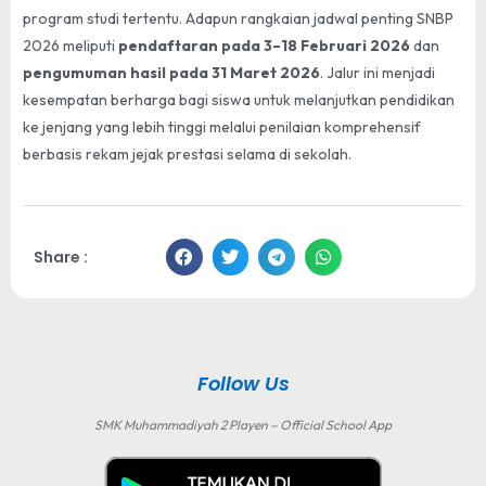
program studi tertentu. Adapun rangkaian jadwal penting SNBP
2026 meliputi
pendaftaran pada 3–18 Februari 2026
dan
pengumuman hasil pada 31 Maret 2026
. Jalur ini menjadi
kesempatan berharga bagi siswa untuk melanjutkan pendidikan
ke jenjang yang lebih tinggi melalui penilaian komprehensif
berbasis rekam jejak prestasi selama di sekolah.
Share :
Follow Us
SMK Muhammadiyah 2 Playen – Official School App