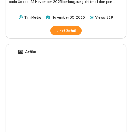
pada Selasa, 25 November 2025 berlangsung khidmat dan pen...
Tim Media
November 30, 2025
Views: 729
Lihat Detail
Artikel