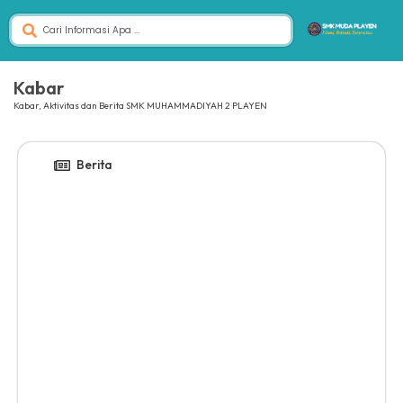
Kabar
Kabar, Aktivitas dan Berita SMK MUHAMMADIYAH 2 PLAYEN
Berita