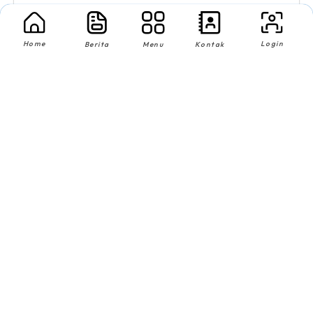
Home
Login
Berita
Menu
Kontak