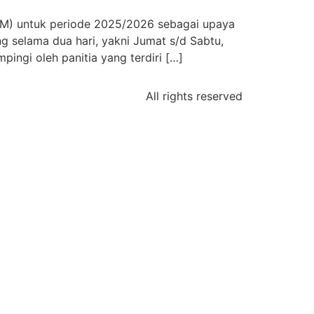
M) untuk periode 2025/2026 sebagai upaya
g selama dua hari, yakni Jumat s/d Sabtu,
ingi oleh panitia yang terdiri […]
All rights reserved