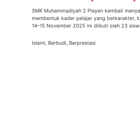
SMK Muhammadiyah 2 Playen kembali menyel
membentuk kader pelajar yang berkarakter, k
14–15 November 2025 ini diikuti oleh 23 sisw
Islami, Berbudi, Berprestasi