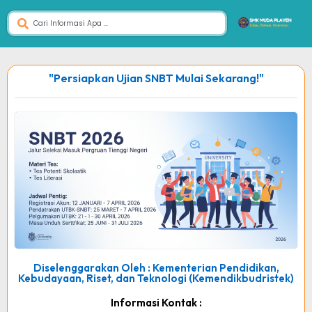
"Persiapkan Ujian SNBT Mulai Sekarang!"
Diselenggarakan Oleh : Kementerian Pendidikan,
Kebudayaan, Riset, dan Teknologi (Kemendikbudristek)
Informasi Kontak :