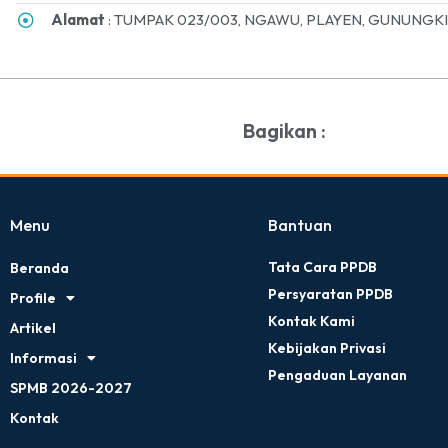
Alamat
: TUMPAK 023/003, NGAWU, PLAYEN, GUNUNGKI
Bagikan :
Menu
Bantuan
Tata Cara PPDB
Beranda
Persyaratan PPDB
Profile
Kontak Kami
Artikel
Kebijakan Privasi
Informasi
Pengaduan Layanan
SPMB 2026-2027
Kontak