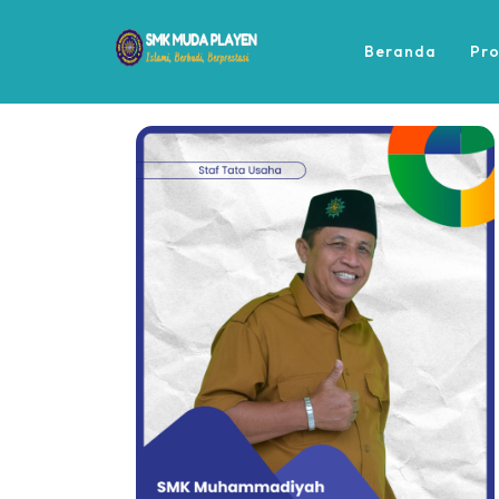
Beranda
Pro