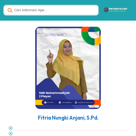
Fitria Nungki Anjani, S.Pd.