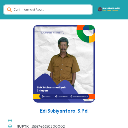
Edi Subiyantoro, S.Pd.
NUPTK
: 5558746650200002