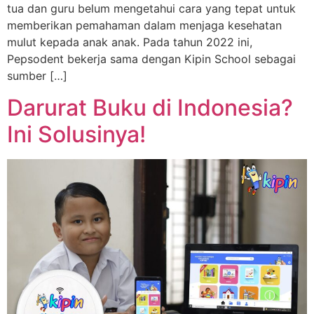
tua dan guru belum mengetahui cara yang tepat untuk
memberikan pemahaman dalam menjaga kesehatan
mulut kepada anak anak. Pada tahun 2022 ini,
Pepsodent bekerja sama dengan Kipin School sebagai
sumber […]
Darurat Buku di Indonesia?
Ini Solusinya!